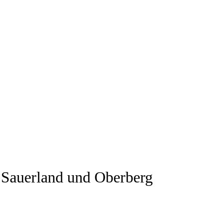
 Sauerland und Oberberg